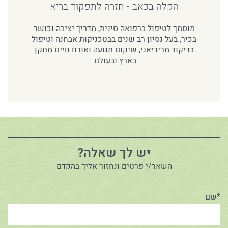
הקלה בכאב - חזרה לתפקוד בריא
מוסמך לטיפול ברפואה סינית, מדריך יציבה וכושר
בכיר, בעל נסיון רב שנים בבטכניקות אבחנה וטיפול
בדיקור מרידיאני, שיקום תנועה ואורח חיים מתקן
בארץ ובעולם.
יש לך שאלה?
השאר/י פרטים ונחזור אליך בהקדם
*שם