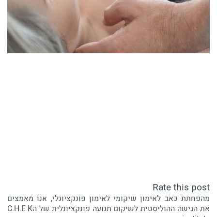
Rate this post
מהפחתת כאב לאימון שיקומי לאימון פונקציונלי, אנו מאמצים
את הגישה ההוליסטית לשיקום תנועה פונקציונלית של הC.H.E.K