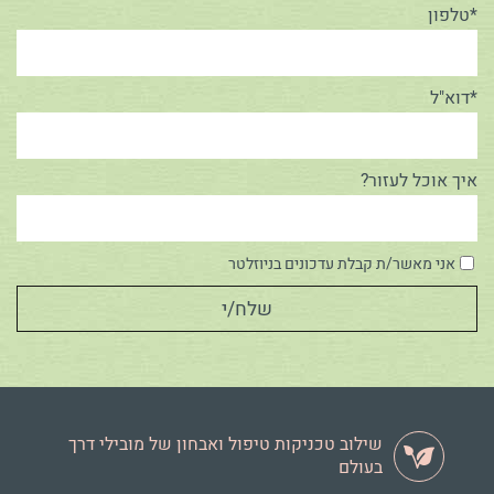
*טלפון
*דוא"ל
איך אוכל לעזור?
אני מאשר/ת קבלת עדכונים בניוזלטר
שילוב טכניקות טיפול ואבחון של מובילי דרך
בעולם