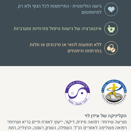
גישה הוליסטית - התייחסות לכל הגוף ולא רק
לסימפטום
אינטגרציה של גישות טיפול מזרחיות ומערביות
ללא תופעות לוואי או סיכונים או תלות
בתרופות וניתוחים
הקליניקה של עידן לוי
מציעה שירותי: רפואה סינית, דיקור, ייעוץ לאורח חיים בריא ושירותי
רפואה משלימה לאזורים הנ"ל: השפלה, השרון, רעננה, הרצליה, רמת