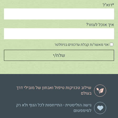
*דוא"ל
איך אוכל לעזור?
אני מאשר/ת קבלת עדכונים בניוזלטר
שילוב טכניקות טיפול ואבחון של מובילי דרך
בעולם
גישה הוליסטית - התייחסות לכל הגוף ולא רק
לסימפטום