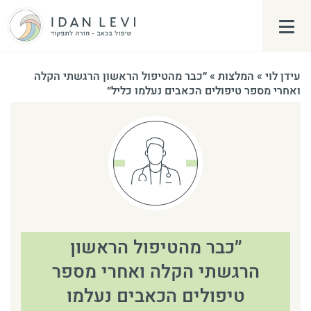
פתח\סגור תפריט צד
עידן לוי
»
המלצות
»
״כבר מהטיפול הראשון הרגשתי הקלה
ואחרי מספר טיפולים הכאבים נעלמו כליל״
״כבר מהטיפול הראשון
הרגשתי הקלה ואחרי מספר
טיפולים הכאבים נעלמו