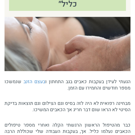
כליל״
הגעתי לעידן בעקבות כאבים בגב התחתון ו
בעצם הזנב
שנמשכו
מספר חודשים והחמירו עם הזמן.
מבחינה רפואית לא היה לזה בסיס וגם הצילום וגם תוצאות בדיקת
הסיטי לא הראו שום דבר חריג אך הכאבים המשיכו.
כבר מהטיפול הראשון הרגשתי הקלה ואחרי מספר טיפולים
הכאבים נעלמו כליל. אך, בעקבות העבודה שלי שכוללת הרבה