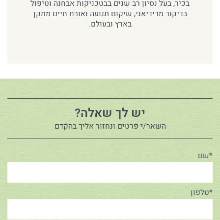
בכיר, בעל נסיון רב שנים בבטכניקות אבחנה וטיפול
בדיקור מרידיאני, שיקום תנועה ואורח חיים מתקן
בארץ ובעולם.
יש לך שאלה?
השאר/י פרטים ונחזור אליך בהקדם
*שם
*טלפון