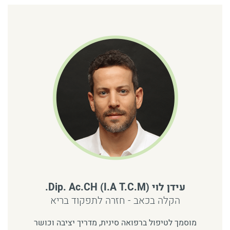
עידן לוי (Dip. Ac.CH (I.A T.C.M.
הקלה בכאב - חזרה לתפקוד בריא
מוסמך לטיפול ברפואה סינית, מדריך יציבה וכושר