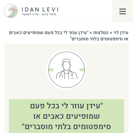
פתח\סגור תפריט צד
עידן לוי
»
המלצות
»
"עידן עוזר לי בכל פעם שמופיעים כאבים
או סימפטומים בלתי מוסברים"
"עידן עוזר לי בכל פעם
שמופיעים כאבים או
סימפטומים בלתי מוסברים"