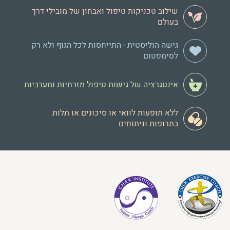
שילוב טכניקות טיפול ואבחון של מובילי דרך
בעולם
גישה הוליסטית - התייחסות לכל הגוף ולא רק
לסימפטום
אינטגרציה של גישות טיפול מזרחיות ומערביות
ללא תופעות לוואי או סיכונים או תלות
בתרופות וניתוחים