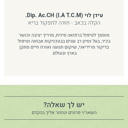
עידן לוי (Dip. Ac.CH (I.A T.C.M.
הקלה בכאב - חזרה לתפקוד בריא
מוסמך לטיפול ברפואה סינית, מדריך יציבה וכושר
בכיר, בעל נסיון רב שנים בבטכניקות אבחנה וטיפול
בדיקור מרידיאני, שיקום תנועה ואורח חיים מתקן
בארץ ובעולם.
יש לך שאלה?
השאר/י פרטים ונחזור אליך בהקדם