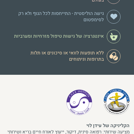
גישה הוליסטית - התייחסות לכל הגוף ולא רק
לסימפטום
אינטגרציה של גישות טיפול מזרחיות ומערביות
ללא תופעות לוואי או סיכונים או תלות
בתרופות וניתוחים
הקליניקה של עידן לוי
מציעה שירותי: רפואה סינית, דיקור, ייעוץ לאורח חיים בריא ושירותי