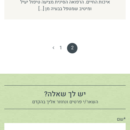
איכות החיים. הרפואה הסינית מציעה טיפול יעיל
ומיטיב שמטפל בבעיה מן [...]
1
2
יש לך שאלה?
השאר/י פרטים ונחזור אליך בהקדם
*שם