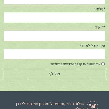
*טלפון
*דוא"ל
איך אוכל לעזור?
אני מאשר/ת קבלת עדכונים בניוזלטר
שילוב טכניקות טיפול ואבחון של מובילי דרך
בעולם