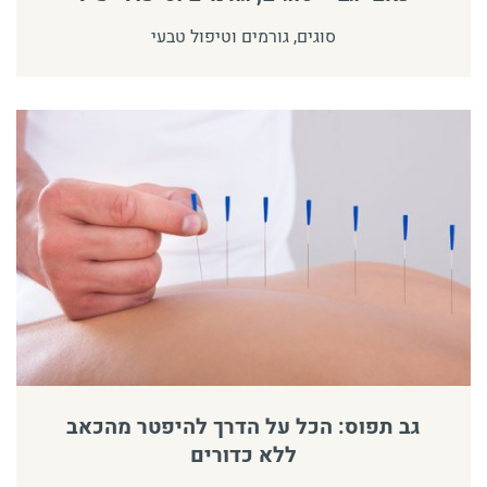
סוגים, גורמים וטיפול טבעי
גב תפוס: הכל על הדרך להיפטר מהכאב
ללא כדורים