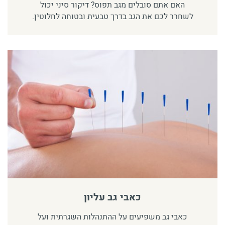
האם אתם סובלים מגב תפוס? דיקור סיני יכול
לשחרר לכם את הגב בדרך טבעית ובטוחה לחלוטין.
כאבי גב עליון
כאבי גב משפיעים על ההתנהלות השגרתית ועל