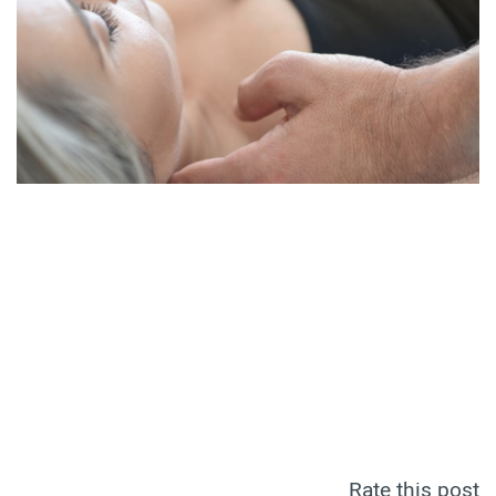
Rate this post