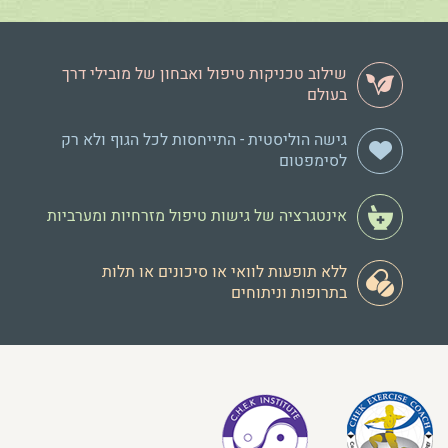
שילוב טכניקות טיפול ואבחון של מובילי דרך
בעולם
גישה הוליסטית - התייחסות לכל הגוף ולא רק
לסימפטום
אינטגרציה של גישות טיפול מזרחיות ומערביות
ללא תופעות לוואי או סיכונים או תלות
בתרופות וניתוחים