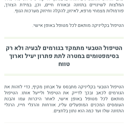
המלצות לשינויים בתזונה ובאורח חיים, וכן, במידת הצורך,
פורמולות מצמחי מרפא, לאיזון, להקלה וחיזוק מערכות הגוף.
הטיפול בקליניקה מותאם לכל מטופל באופן אישי.
הטיפול הטבעי מתמקד בגורמים לבעיה ולא רק
בסימפטומים במטרה לתת פתרון יעיל וארוך
טווח
הטיפול הטבעי בקליניקה מתבסס על אבחון מקיף, כדי לזהות את
הגורמים לכאב ובכך לדייק את הטיפול ולייעל אותו. הטיפול
מותאם לכל מטופל באופן אישי, לאחר היכרות עמו והבנת
העומסים המכנים המופעלים עליו, אורחות והרגלי חייו, הרגלי
התזונה שלו ועד כמה הוא נתון בלחצים.