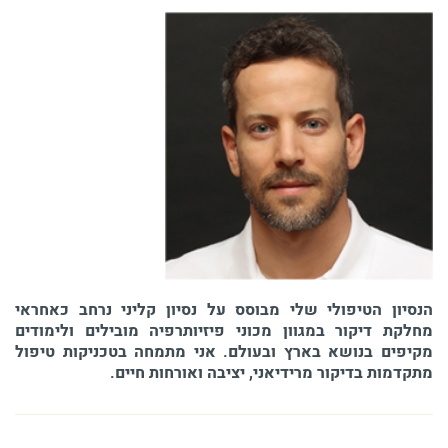
הנסיון הטיפולי שלי מבוסס על נסיון קליני נרחב כאחראי
מחלקת דיקור במגוון מכוני פיזיותרפיה מובילים ולימודים
מקיפים בנושא בארץ ובעולם. אני מתמחה בטכניקות טיפול
מתקדמות בדיקור מרידיאני, יציבה ואורחות חיים.