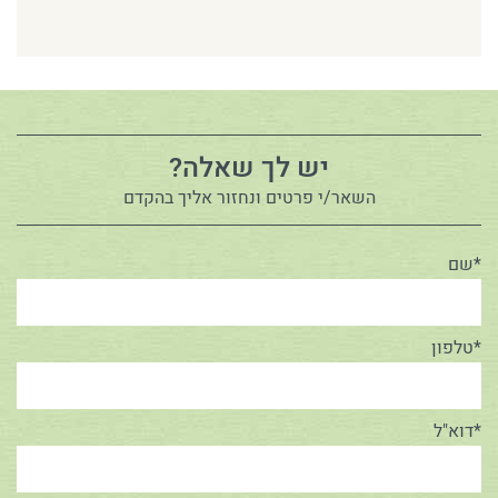
יש לך שאלה?
השאר/י פרטים ונחזור אליך בהקדם
*שם
*טלפון
*דוא"ל