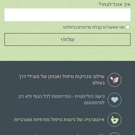
איך אוכל לעזור?
אני מאשר/ת קבלת עדכונים בניוזלטר
שילוב טכניקות טיפול ואבחון של מובילי דרך
בעולם
גישה הוליסטית - התייחסות לכל הגוף ולא רק
לסימפטום
אינטגרציה של גישות טיפול מזרחיות ומערביות