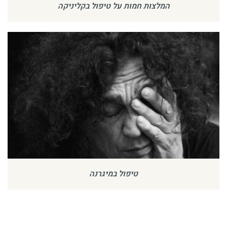
המלצות חמות על טיפול בקליניקה
טיפול במיגרנה