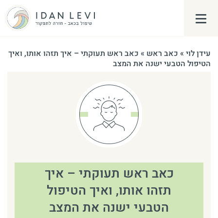
פתח\סגור תפריט צד
עידן לוי
»
כאב ראש
»
כאב ראש תעוקתי – איך תזהו אותו, ואיך
הטיפול הטבעי ישנה את המצב
כאב ראש תעוקתי – איך
תזהו אותו, ואיך הטיפול
הטבעי ישנה את המצב